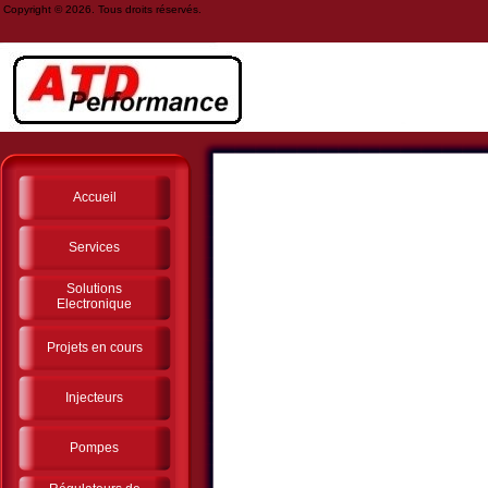
Copyright © 2026. Tous droits réservés.
Accueil
Services
Solutions
Electronique
Projets en cours
Injecteurs
Pompes